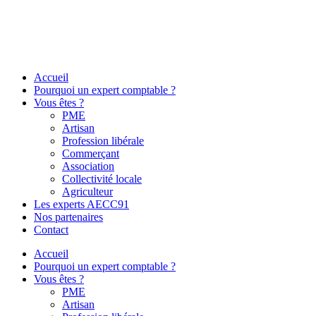
Accueil
Pourquoi un expert comptable ?
Vous êtes ?
PME
Artisan
Profession libérale
Commerçant
Association
Collectivité locale
Agriculteur
Les experts AECC91
Nos partenaires
Contact
Accueil
Pourquoi un expert comptable ?
Vous êtes ?
PME
Artisan