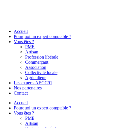
Accueil
Pourquoi un expert comptable ?
Vous êtes ?
PME
Artisan
Profession libérale
Commerçant
Association
Collectivité locale
Agriculteur
Les experts AECC91
Nos partenaires
Contact
Accueil
Pourquoi un expert comptable ?
Vous êtes ?
PME
Artisan